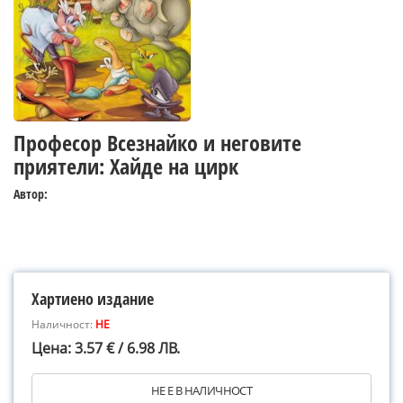
Професор Всезнайко и неговите
приятели: Хайде на цирк
Автор:
Хартиено издание
Наличност:
НЕ
Цена: 3.57 € / 6.98 ЛВ.
НЕ Е В НАЛИЧНОСТ