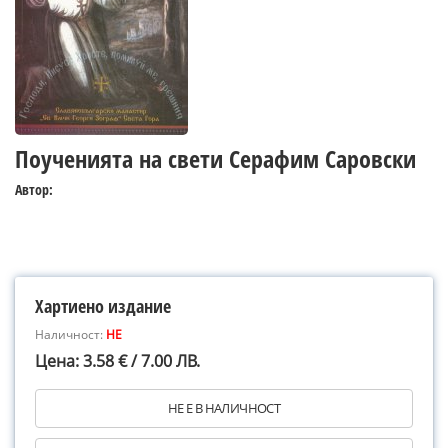
Поученията на свети Серафим Саровски
Автор:
Хартиено издание
Наличност:
НЕ
Цена: 3.58 € / 7.00 ЛВ.
НЕ Е В НАЛИЧНОСТ