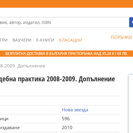
ПОРЪЧКИ
ГРИ
ВАУЧЕРИ
Е-КНИГИ
КЛАСАЦИИ
БЕЗПЛАТНА ДОСТАВКА В БЪЛГАРИЯ ПРИ ПОРЪЧКА
НАД 35.28 € / 69 ЛВ.
08-2009. Допълнение
дебна практика 2008-2009. Допълнение
Нова звезда
ници
596
 издаване
2010