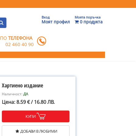
Вход
Моята поръчка
Моят профил
0 продукта
 ПО
ТЕЛЕФОНА
02 460 40 90
Хартиено издание
Наличност:
ДА
Цена: 8.59 € / 16.80 ЛВ.
КУПИ
ДОБАВИ В ЛЮБИМИ