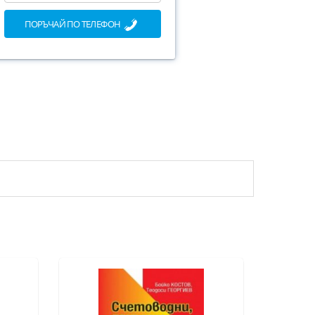
ПОРЪЧАЙ ПО ТЕЛЕФОН