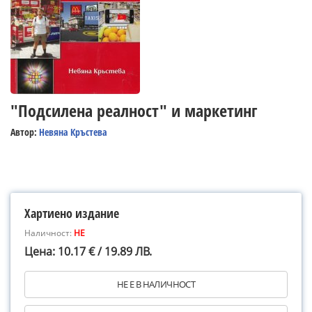
"Подсилена реалност" и маркетинг
Автор:
Невяна Кръстева
Хартиено издание
Наличност:
НЕ
Цена: 10.17 € / 19.89 ЛВ.
НЕ Е В НАЛИЧНОСТ