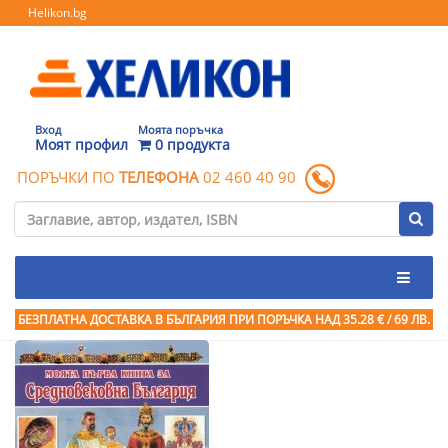
Helikon.bg
Вход
Моята поръчка
Моят профил
0 продукта
ПОРЪЧКИ ПО
ТЕЛЕФОНА
02 460 40 90
БЕЗПЛАТНА ДОСТАВКА В БЪЛГАРИЯ ПРИ ПОРЪЧКА
НАД 35.28 € / 69 ЛВ.