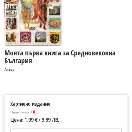
Моята първа книга за Средновековна
България
Автор:
Хартиено издание
Наличност:
НЕ
Цена: 1.99 € / 3.89 ЛВ.