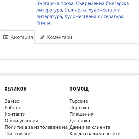
Българска проза
,
Съвременна българска
литература
,
Българска художествена
литература
,
Художествена литература
,
Книги
Анотация
Коментари
ХЕЛИКОН
ПОМОЩ
За нас
Търсене
Работа
Поръчка
Контакти
Плащания
Общи условия
Доставка
Политика за използване на
Данни за клиента
"бисквитки"
Как да свалим е-книги