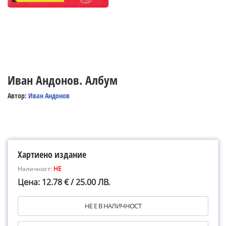
Иван Андонов. Албум
Автор:
Иван Андонов
Хартиено издание
Наличност:
НЕ
Цена: 12.78 € / 25.00 ЛВ.
НЕ Е В НАЛИЧНОСТ