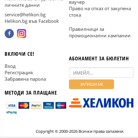
ваучер
личните данни
Право на отказ от закупена
service@helikon.bg
стока
Helikon.bg във Facebook
Правилници за
промоционални кампании
ВКЛЮЧИ СЕ!
АБОНАМЕНТ ЗА БЮЛЕТИН
Вход
Регистрация
Забравена парола
МЕТОДИ ЗА ПЛАЩАНЕ
Copyright © 2000-2026 Всички права запазени.