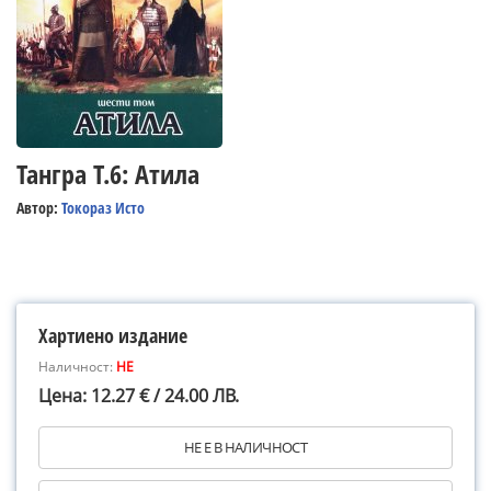
Тангра Т.6: Атила
Автор:
Токораз Исто
Хартиено издание
Наличност:
НЕ
Цена: 12.27 € / 24.00 ЛВ.
НЕ Е В НАЛИЧНОСТ