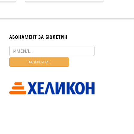
АБОНАМЕНТ ЗА БЮЛЕТИН