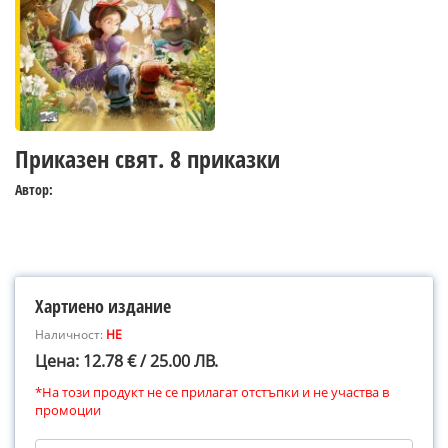
Приказен свят. 8 приказки
Автор:
Хартиено издание
Наличност:
НЕ
Цена: 12.78 € / 25.00 ЛВ.
*На този продукт не се прилагат отстъпки и не участва в
промоции