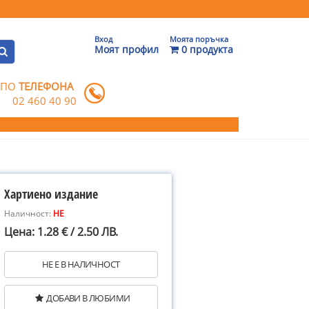
Вход
Моята поръчка
Моят профил
0 продукта
 ПО
ТЕЛЕФОНА
02 460 40 90
Хартиено издание
Наличност:
НЕ
Цена: 1.28 € / 2.50 ЛВ.
НЕ Е В НАЛИЧНОСТ
ДОБАВИ В ЛЮБИМИ