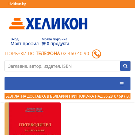
Helikon.bg
Вход
Моята поръчка
Моят профил
0 продукта
ПОРЪЧКИ ПО
ТЕЛЕФОНА
02 460 40 90
БЕЗПЛАТНА ДОСТАВКА В БЪЛГАРИЯ ПРИ ПОРЪЧКА
НАД 35.28 € / 69 ЛВ.