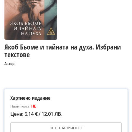
Якоб Бьоме и тайната на духа. Избрани
текстове
Автор:
Хартиено издание
Наличност:
НЕ
Цена: 6.14 € / 12.01 ЛВ.
НЕ Е В НАЛИЧНОСТ