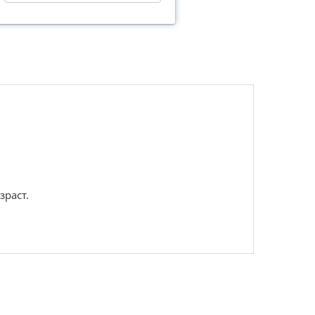
зраст.