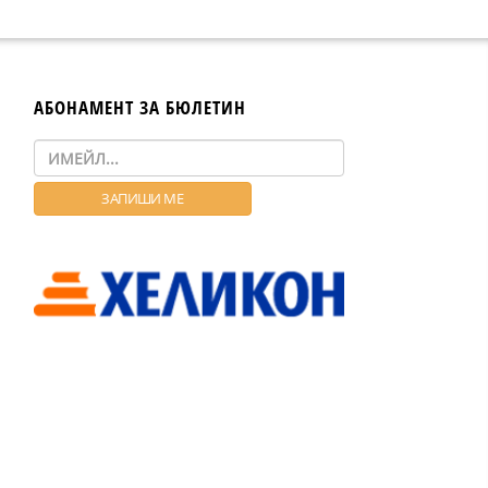
АБОНАМЕНТ ЗА БЮЛЕТИН