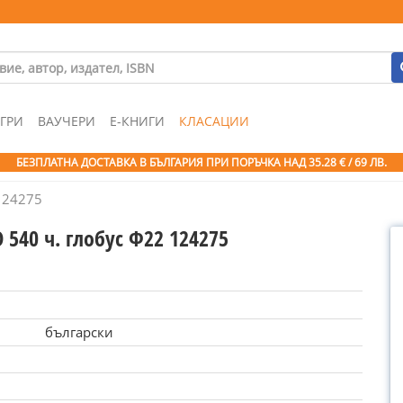
ГРИ
ВАУЧЕРИ
Е-КНИГИ
КЛАСАЦИИ
БЕЗПЛАТНА ДОСТАВКА В БЪЛГАРИЯ ПРИ ПОРЪЧКА
НАД 35.28 € / 69 ЛВ.
124275
 540 ч. глобус Ф22 124275
български