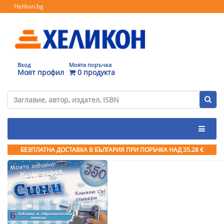
Helikon.bg
Вход
Моята поръчка
Моят профил
0 продукта
БЕЗПЛАТНА ДОСТАВКА В БЪЛГАРИЯ ПРИ ПОРЪЧКА
НАД 35.28 €