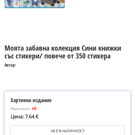
Моята забавна колекция Сини книжки
със стикери/ повече от 350 стикера
Автор:
Хартиено издание
Наличност:
НЕ
Цена: 7.64 €
НЕ Е В НАЛИЧНОСТ