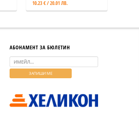
10.23 € / 20.01 ЛВ.
АБОНАМЕНТ ЗА БЮЛЕТИН