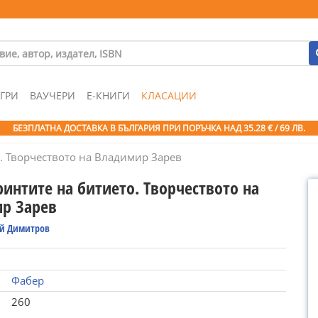
ГРИ
ВАУЧЕРИ
Е-КНИГИ
КЛАСАЦИИ
БЕЗПЛАТНА ДОСТАВКА В БЪЛГАРИЯ ПРИ ПОРЪЧКА
НАД 35.28 € / 69 ЛВ.
. Творчеството на Владимир Зарев
интите на битието. Творчеството на
р Зарев
й Димитров
Фабер
260