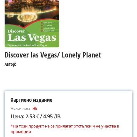
Discover las Vegas/ Lonely Planet
Автор:
Хартиено издание
Наличност:
НЕ
Цена: 2.53 € / 4.95 ЛВ.
*На този продукт не се прилагат отстъпки и не участва в
промоции