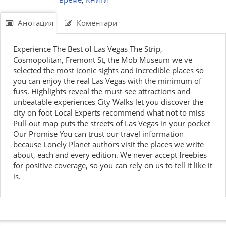
Анотация
Коментари
Experience The Best of Las Vegas The Strip,
Cosmopolitan, Fremont St, the Mob Museum we ve
selected the most iconic sights and incredible places so
you can enjoy the real Las Vegas with the minimum of
fuss. Highlights reveal the must-see attractions and
unbeatable experiences City Walks let you discover the
city on foot Local Experts recommend what not to miss
Pull-out map puts the streets of Las Vegas in your pocket
Our Promise You can trust our travel information
because Lonely Planet authors visit the places we write
about, each and every edition. We never accept freebies
for positive coverage, so you can rely on us to tell it like it
is.