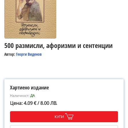
500 размисли, афоризми и сентенции
Автор:
Георги Виденов
Хартиено издание
Наличност:
ДА
Цена: 4.09 € / 8.00 ЛВ.
КУПИ