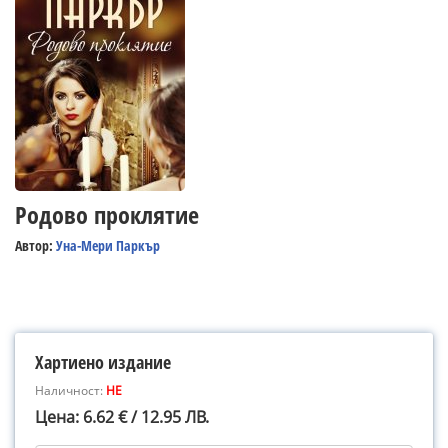
Родово проклятие
Автор:
Уна-Мери Паркър
Хартиено издание
Наличност:
НЕ
Цена: 6.62 € / 12.95 ЛВ.