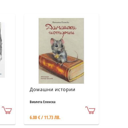
Домашни истории
Виолета Еленска
6.00 € / 11.73 ЛВ.