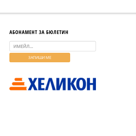
АБОНАМЕНТ ЗА БЮЛЕТИН