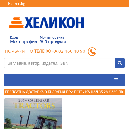
Helikon.bg
Вход
Моята поръчка
Моят профил
0 продукта
ПОРЪЧКИ ПО
ТЕЛЕФОНА
02 460 40 90
БЕЗПЛАТНА ДОСТАВКА В БЪЛГАРИЯ ПРИ ПОРЪЧКА
НАД 35.28 € / 69 ЛВ.