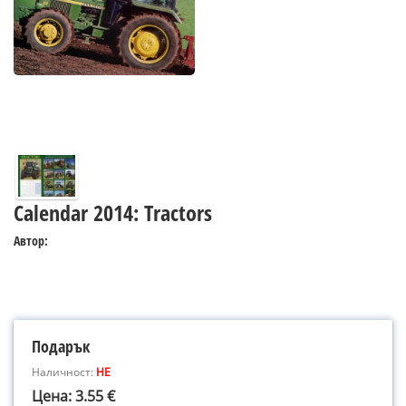
Calendar 2014: Tractors
Автор:
Подарък
Наличност:
НЕ
Цена: 3.55 €