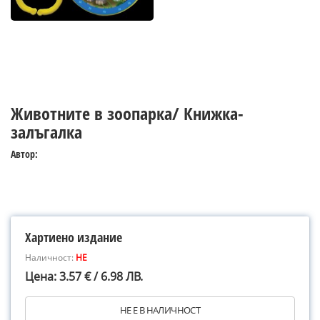
Животните в зоопарка/ Книжка-
залъгалка
Автор:
Хартиено издание
Наличност:
НЕ
Цена: 3.57 € / 6.98 ЛВ.
НЕ Е В НАЛИЧНОСТ