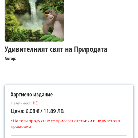
Удивителният свят на Природата
Автор:
Хартиено издание
Наличност:
НЕ
Цена: 6.08 € / 11.89 ЛВ.
*На този продукт не се прилагат отстъпки и не участва в
промоции