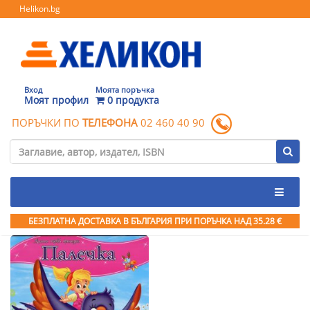
Helikon.bg
Вход
Моята поръчка
Моят профил
0 продукта
ПОРЪЧКИ ПО
ТЕЛЕФОНА
02 460 40 90
БЕЗПЛАТНА ДОСТАВКА В БЪЛГАРИЯ ПРИ ПОРЪЧКА
НАД 35.28 €