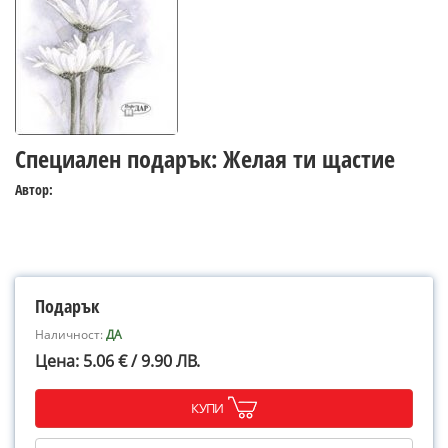
Специален подарък: Желая ти щастие
Автор:
Подарък
Наличност:
ДА
Цена: 5.06 € / 9.90 ЛВ.
КУПИ