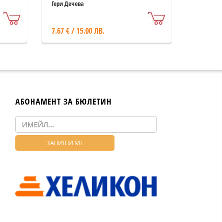
Гери Дечева
7.67 € / 15.00 ЛВ.
АБОНАМЕНТ ЗА БЮЛЕТИН