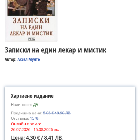
Записки на един лекар и мистик
Автор:
Аксел Мунте
Хартиено издание
Наличност:
ДА
Предишна цена:
5.06 € / 9.90 ЛВ.
Отстъпка:
15 %.
Онлайн промо:
26.07.2026 - 15.08.2026 вкл.
Цена: 4.30 € / 8.41 ЛВ.