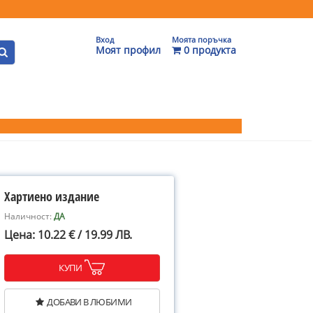
Вход
Моята поръчка
Моят профил
0 продукта
Хартиено издание
Наличност:
ДА
Цена: 10.22 € / 19.99 ЛВ.
КУПИ
ДОБАВИ В ЛЮБИМИ