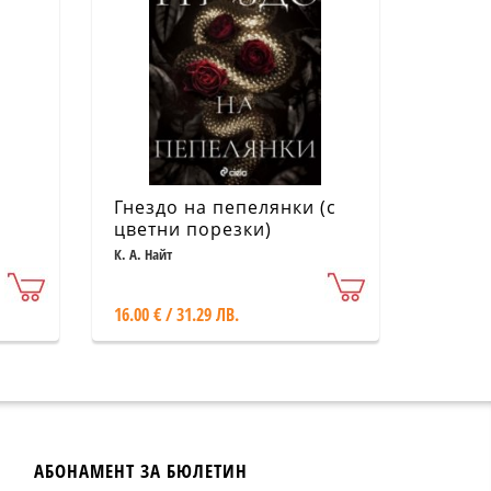
Гнездо на пепелянки (с
цветни порезки)
К. А. Найт
16.00 € / 31.29 ЛВ.
АБОНАМЕНТ ЗА БЮЛЕТИН