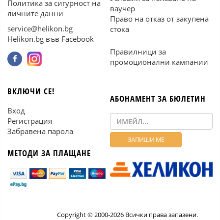
Политика за сигурност на
ваучер
личните данни
Право на отказ от закупена
service@helikon.bg
стока
Helikon.bg във Facebook
Правилници за
промоционални кампании
ВКЛЮЧИ СЕ!
АБОНАМЕНТ ЗА БЮЛЕТИН
Вход
Регистрация
Забравена парола
МЕТОДИ ЗА ПЛАЩАНЕ
Copyright © 2000-2026 Всички права запазени.