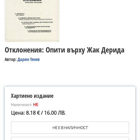
Отклонения: Опити върху Жак Дерида
Автор:
Дарин Тенев
Хартиено издание
Наличност:
НЕ
Цена: 8.18 € / 16.00 ЛВ.
НЕ Е В НАЛИЧНОСТ