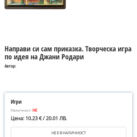
Направи си сам приказка. Творческа игра
по идея на Джани Родари
Автор:
Игри
Наличност:
НЕ
Цена: 10.23 € / 20.01 ЛВ.
НЕ Е В НАЛИЧНОСТ