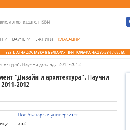
ГРИ
ВАУЧЕРИ
Е-КНИГИ
КЛАСАЦИИ
БЕЗПЛАТНА ДОСТАВКА В БЪЛГАРИЯ ПРИ ПОРЪЧКА
НАД 35.28 € / 69 ЛВ.
итектура". Научни доклади 2011-2012
мент "Дизайн и архитектура". Научни
 2011-2012
Нов български университет
ници
352