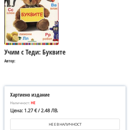
Учим с Теди: Буквите
Автор:
Хартиено издание
Наличност:
НЕ
Цена: 1.27 € / 2.48 ЛВ.
НЕ Е В НАЛИЧНОСТ