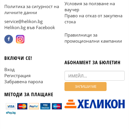
Условия за ползване на
Политика за сигурност на
ваучер
личните данни
Право на отказ от закупена
service@helikon.bg
стока
Helikon.bg във Facebook
Правилници за
промоционални кампании
ВКЛЮЧИ СЕ!
АБОНАМЕНТ ЗА БЮЛЕТИН
Вход
Регистрация
Забравена парола
МЕТОДИ ЗА ПЛАЩАНЕ