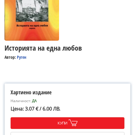
Историята на една любов
Автор:
Руген
Хартиено издание
Наличност:
ДА
Цена: 3.07 € / 6.00 ЛВ.
КУПИ