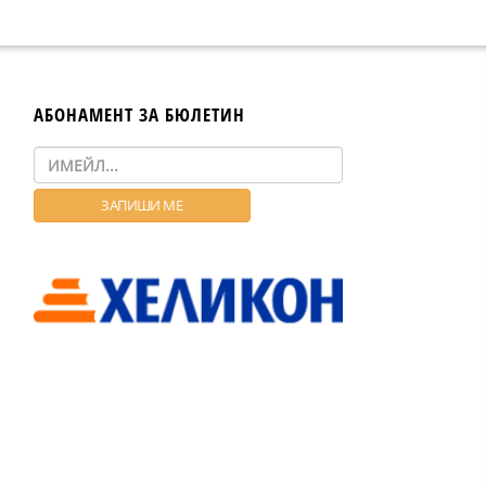
АБОНАМЕНТ ЗА БЮЛЕТИН