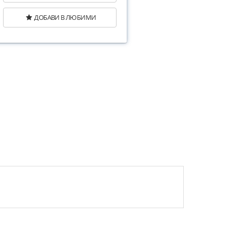
ДОБАВИ В ЛЮБИМИ