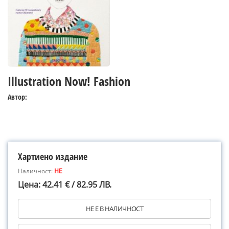
Illustration Now! Fashion
Автор:
Хартиено издание
Наличност:
НЕ
Цена: 42.41 € / 82.95 ЛВ.
НЕ Е В НАЛИЧНОСТ