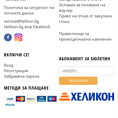
Условия за ползване на
Политика за сигурност на
ваучер
личните данни
Право на отказ от закупена
service@helikon.bg
стока
Helikon.bg във Facebook
Правилници за
промоционални кампании
ВКЛЮЧИ СЕ!
АБОНАМЕНТ ЗА БЮЛЕТИН
Вход
Регистрация
Забравена парола
МЕТОДИ ЗА ПЛАЩАНЕ