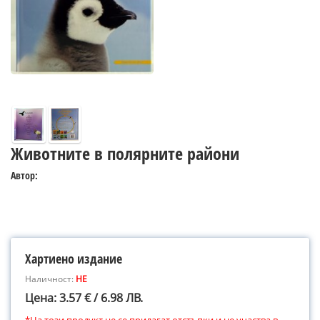
Животните в полярните райони
Автор:
Хартиено издание
Наличност:
НЕ
Цена: 3.57 € / 6.98 ЛВ.