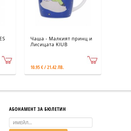
ES
Чаша - Малкият принц и
Лисицата KIUB
10.95 € / 21.42 ЛВ.
АБОНАМЕНТ ЗА БЮЛЕТИН