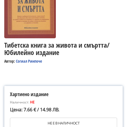
Тибетска книга за живота и смъртта/
Юбилейно издание
Автор:
Согиал Ринпоче
Хартиено издание
Наличност:
НЕ
Цена: 7.66 € / 14.98 ЛВ.
НЕ Е В НАЛИЧНОСТ