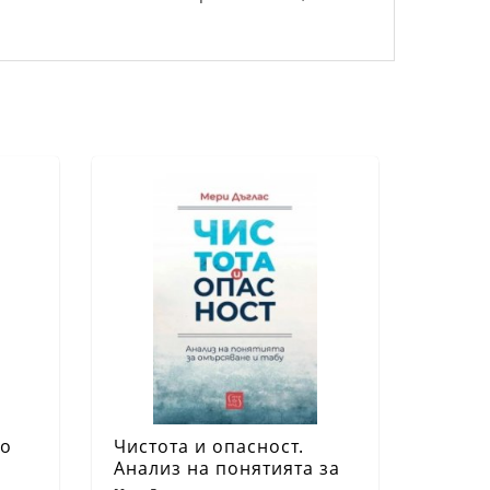
то
Чистота и опасност.
Анализ на понятията за