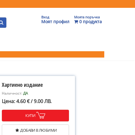
Вход
Моята поръчка
Моят профил
0 продукта
Хартиено издание
Наличност:
ДА
Цена: 4.60 € / 9.00 ЛВ.
КУПИ
ДОБАВИ В ЛЮБИМИ