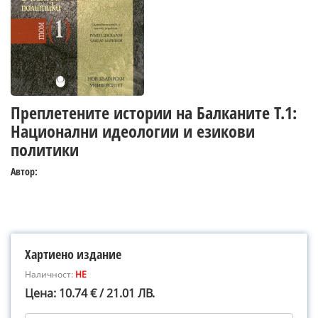
Преплетените истории на Балканите Т.1:
Национални идеологии и езикови
политики
Автор:
Хартиено издание
Наличност:
НЕ
Цена: 10.74 € / 21.01 ЛВ.