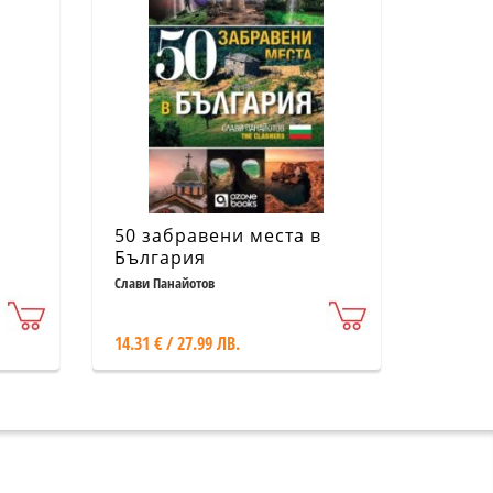
50 забравени места в
България
Слави Панайотов
14.31 € / 27.99 ЛВ.