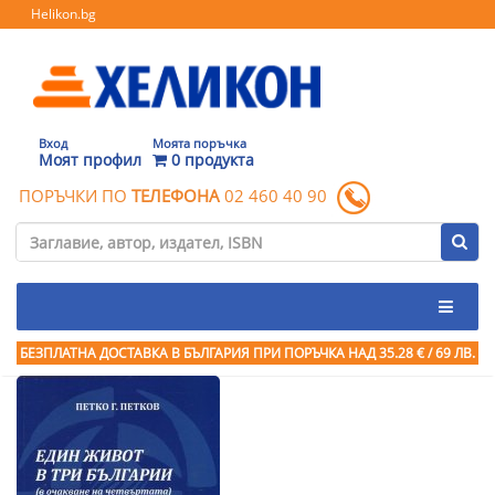
Helikon.bg
Вход
Моята поръчка
Моят профил
0 продукта
ПОРЪЧКИ ПО
ТЕЛЕФОНА
02 460 40 90
БЕЗПЛАТНА ДОСТАВКА В БЪЛГАРИЯ ПРИ ПОРЪЧКА
НАД 35.28 € / 69 ЛВ.