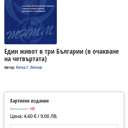
Един живот в три Българии (в очакване
на четвъртата)
Автор:
Петко Г. Петков
Хартиено издание
Наличност:
НЕ
Цена: 4.60 € / 9.00 ЛВ.