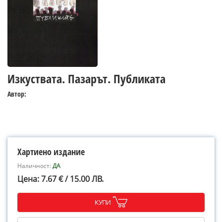
Изкуствата. Пазарът. Публиката
Автор:
Хартиено издание
Наличност:
ДА
Цена: 7.67 € / 15.00 ЛВ.
КУПИ