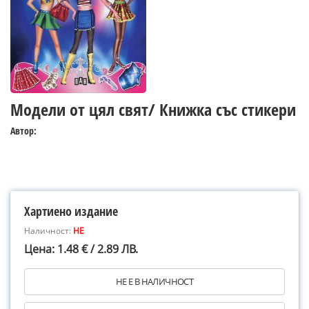
Модели от цял свят/ Книжка със стикери
Автор:
Хартиено издание
Наличност:
НЕ
Цена: 1.48 € / 2.89 ЛВ.
НЕ Е В НАЛИЧНОСТ