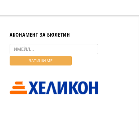
АБОНАМЕНТ ЗА БЮЛЕТИН