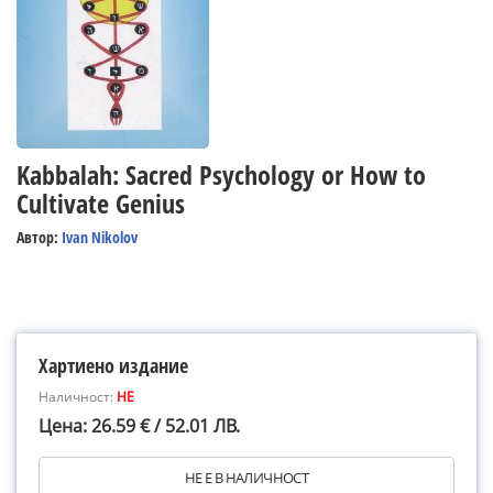
Kabbalah: Sacred Psychology or How to
Cultivate Genius
Автор:
Ivan Nikolov
Хартиено издание
Наличност:
НЕ
Цена: 26.59 € / 52.01 ЛВ.
НЕ Е В НАЛИЧНОСТ