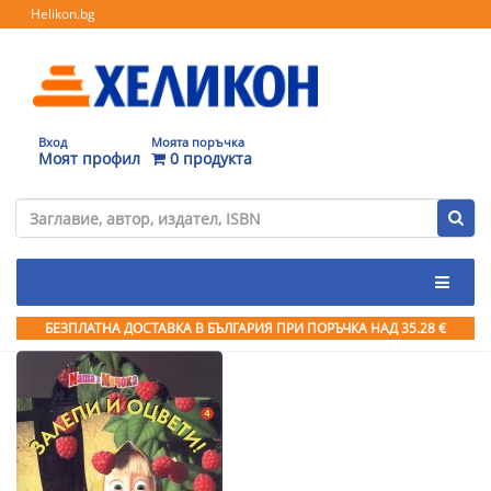
Helikon.bg
Вход
Моята поръчка
Моят профил
0 продукта
БЕЗПЛАТНА ДОСТАВКА В БЪЛГАРИЯ ПРИ ПОРЪЧКА
НАД 35.28 €