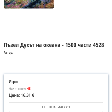
Пъзел Духът на океана - 1500 части 4528
Автор:
Игри
Наличност:
НЕ
Цена: 16.31 €
НЕ Е В НАЛИЧНОСТ