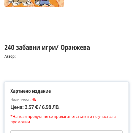
240 забавни игри/ Оранжева
Автор:
Хартиено издание
Наличност:
НЕ
Цена: 3.57 € / 6.98 ЛВ.
*На този продукт не се прилагат отстъпки и не участва в
промоции