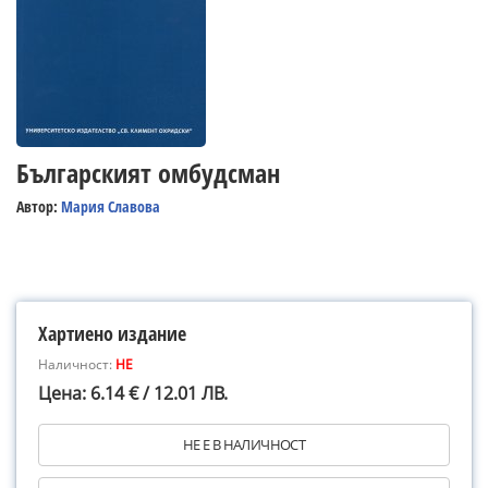
Българският омбудсман
Автор:
Мария Славова
Хартиено издание
Наличност:
НЕ
Цена: 6.14 € / 12.01 ЛВ.
НЕ Е В НАЛИЧНОСТ