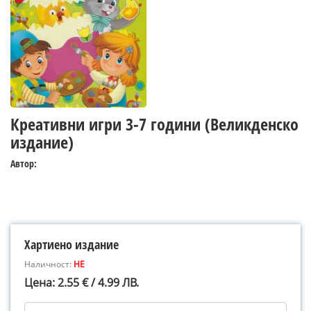
Креативни игри 3-7 години (Великденско
издание)
Автор:
Хартиено издание
Наличност:
НЕ
Цена: 2.55 € / 4.99 ЛВ.